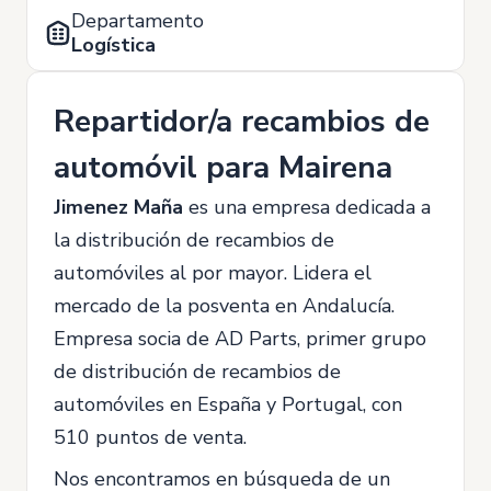
Departamento
Logística
Repartidor/a recambios de
automóvil para Mairena
Jimenez Maña
es una empresa dedicada a
la distribución de recambios de
automóviles al por mayor. Lidera el
mercado de la posventa en Andalucía.
Empresa socia de AD Parts, primer grupo
de distribución de recambios de
automóviles en España y Portugal, con
510 puntos de venta.
Nos encontramos en búsqueda de un