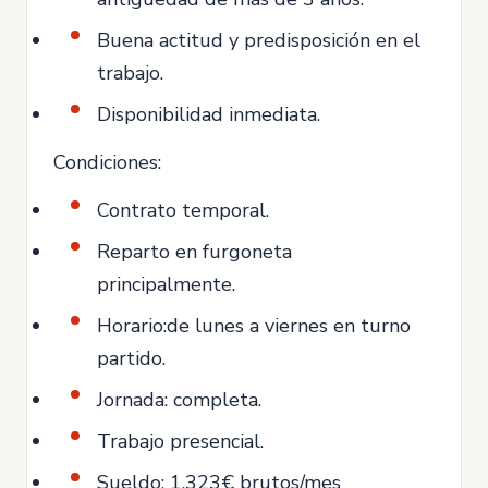
Buena actitud y predisposición en el
trabajo.
Disponibilidad inmediata.
Condiciones:
Contrato temporal.
Reparto en furgoneta
principalmente.
Horario:de lunes a viernes en turno
partido.
Jornada: completa.
Trabajo presencial.
Sueldo: 1.323€ brutos/mes