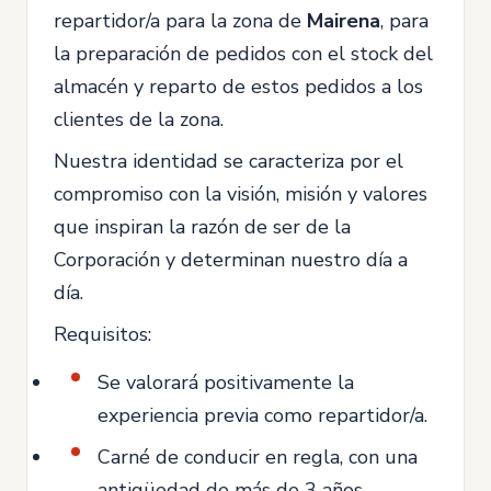
repartidor/a para la zona de
Mairena
, para
la preparación de pedidos con el stock del
almacén y reparto de estos pedidos a los
clientes de la zona.
Nuestra identidad se caracteriza por el
compromiso con la visión, misión y valores
que inspiran la razón de ser de la
Corporación y determinan nuestro día a
día.
Requisitos:
Se valorará positivamente la
experiencia previa como repartidor/a.
Carné de conducir en regla, con una
antigüedad de más de 3 años.